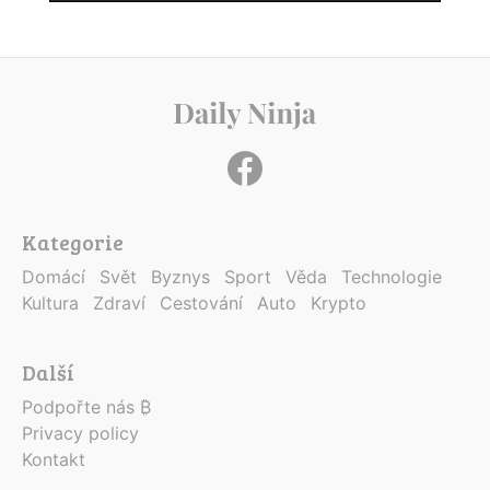
Kategorie
Domácí
Svět
Byznys
Sport
Věda
Technologie
Kultura
Zdraví
Cestování
Auto
Krypto
Další
Podpořte nás ₿
Privacy policy
Kontakt