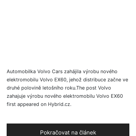
Automobilka Volvo Cars zahájila výrobu nového
elektromobilu Volvo EX60, jehož distribuce začne ve
druhé polovině letošního roku.The post Volvo
zahajuje výrobu nového elektromobilu Volvo EX60
first appeared on Hybrid.cz.
Pokračovat na článek