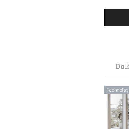
Dal
Technolog