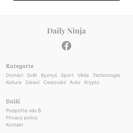
Kategorie
Domácí
Svět
Byznys
Sport
Věda
Technologie
Kultura
Zdraví
Cestování
Auto
Krypto
Další
Podpořte nás ₿
Privacy policy
Kontakt