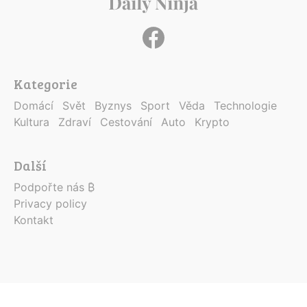
Kategorie
Domácí
Svět
Byznys
Sport
Věda
Technologie
Kultura
Zdraví
Cestování
Auto
Krypto
Další
Podpořte nás ₿
Privacy policy
Kontakt