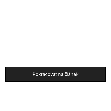
Pokračovat na článek