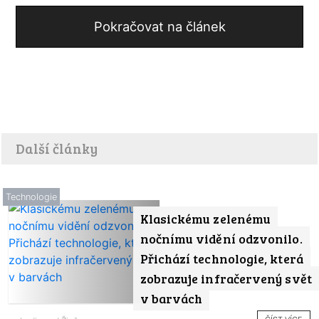
Pokračovat na článek
Další články
Technologie
Klasickému zelenému
nočnímu vidění odzvonilo.
Přichází technologie, která
zobrazuje infračervený svět
v barvách