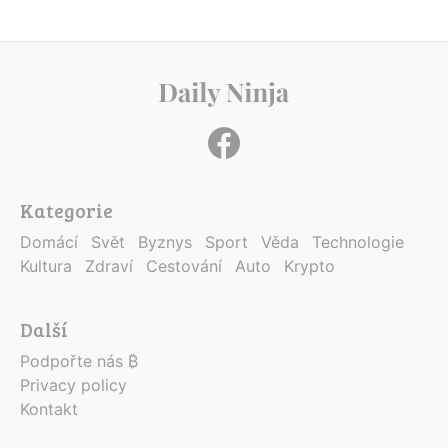
Kategorie
Domácí
Svět
Byznys
Sport
Věda
Technologie
Kultura
Zdraví
Cestování
Auto
Krypto
Další
Podpořte nás ₿
Privacy policy
Kontakt