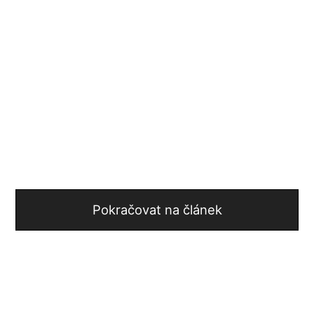
Pokračovat na článek