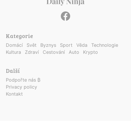
Kategorie
Domácí
Svět
Byznys
Sport
Věda
Technologie
Kultura
Zdraví
Cestování
Auto
Krypto
Další
Podpořte nás ₿
Privacy policy
Kontakt