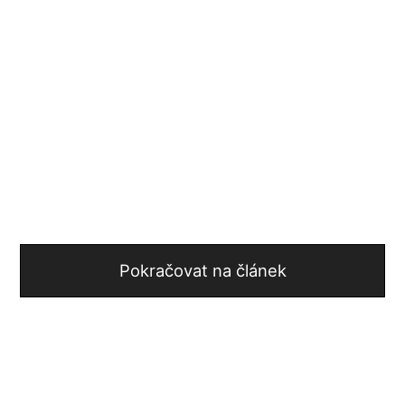
Pokračovat na článek