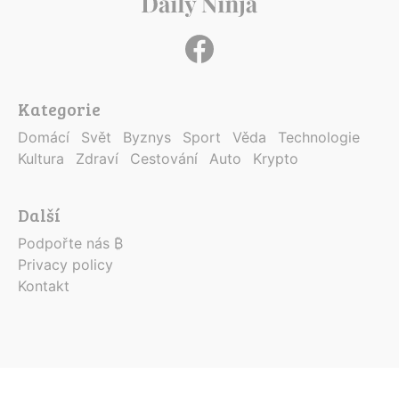
Kategorie
Domácí
Svět
Byznys
Sport
Věda
Technologie
Kultura
Zdraví
Cestování
Auto
Krypto
Další
Podpořte nás ₿
Privacy policy
Kontakt