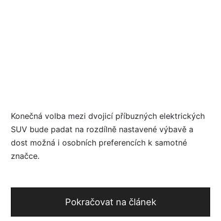
Konečná volba mezi dvojicí příbuzných elektrických
SUV bude padat na rozdílně nastavené výbavě a
dost možná i osobních preferencích k samotné
značce.
Pokračovat na článek