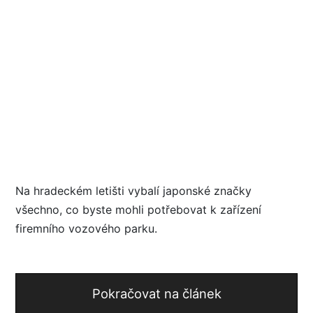
Na hradeckém letišti vybalí japonské značky
všechno, co byste mohli potřebovat k zařízení
firemního vozového parku.
Pokračovat na článek