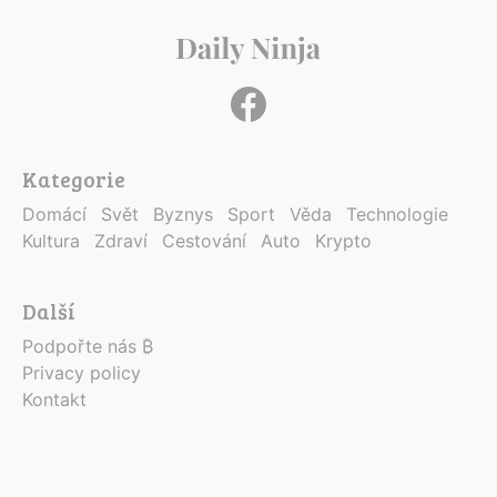
Kategorie
Domácí
Svět
Byznys
Sport
Věda
Technologie
Kultura
Zdraví
Cestování
Auto
Krypto
Další
Podpořte nás ₿
Privacy policy
Kontakt