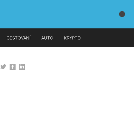
CESTOVÁNÍ
AUTO
KRYPTO