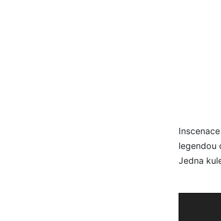
Inscenace 
legendou 
Jedna kule