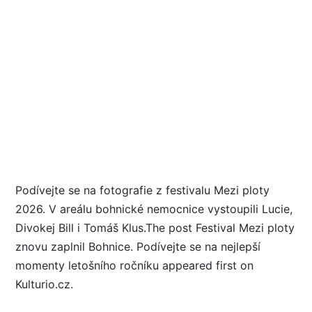
Podívejte se na fotografie z festivalu Mezi ploty
2026. V areálu bohnické nemocnice vystoupili Lucie,
Divokej Bill i Tomáš Klus.The post Festival Mezi ploty
znovu zaplnil Bohnice. Podívejte se na nejlepší
momenty letošního ročníku appeared first on
Kulturio.cz.