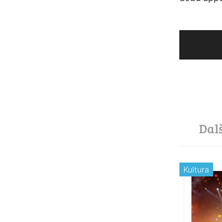
Dal
Kultura