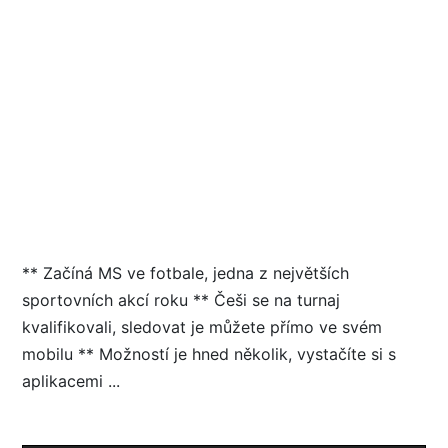
** Začíná MS ve fotbale, jedna z největších
sportovních akcí roku ** Češi se na turnaj
kvalifikovali, sledovat je můžete přímo ve svém
mobilu ** Možností je hned několik, vystačíte si s
aplikacemi ...