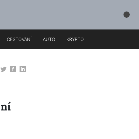
CESTOVÁNÍ
AUTO
KRYPTO
ní