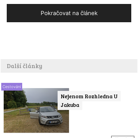
Pokračovat na článek
Další články
Cestování
Nejenom Rozhledna U
Jakuba