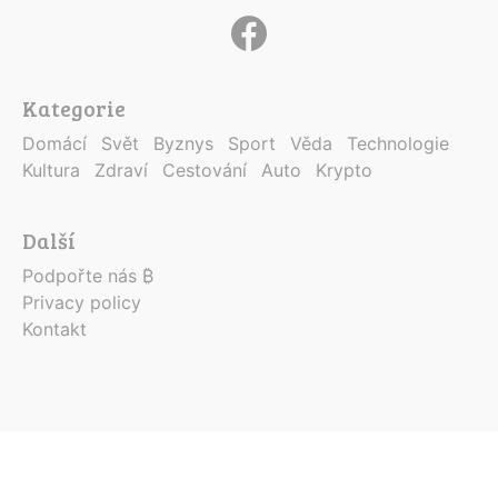
Kategorie
Domácí
Svět
Byznys
Sport
Věda
Technologie
Kultura
Zdraví
Cestování
Auto
Krypto
Další
Podpořte nás ₿
Privacy policy
Kontakt