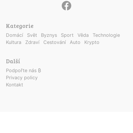
Kategorie
Domácí
Svět
Byznys
Sport
Věda
Technologie
Kultura
Zdraví
Cestování
Auto
Krypto
Další
Podpořte nás ₿
Privacy policy
Kontakt