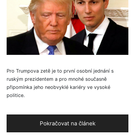
Pro Trumpova zetě je to první osobní jednání s
ruským prezidentem a pro mnohé současně
připomínka jeho neobvyklé kariéry ve vysoké
politice.
Pokračovat na článek