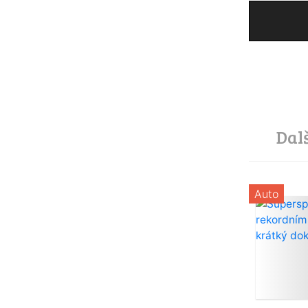
Dal
Auto