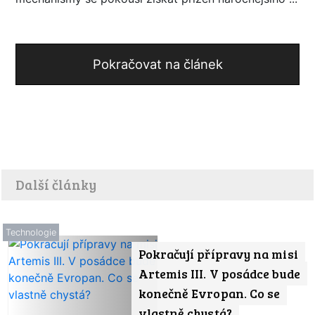
Pokračovat na článek
Další články
Technologie
Pokračují přípravy na misi
Artemis III. V posádce bude
konečně Evropan. Co se
vlastně chystá?