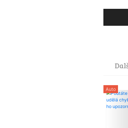
Dal
Auto