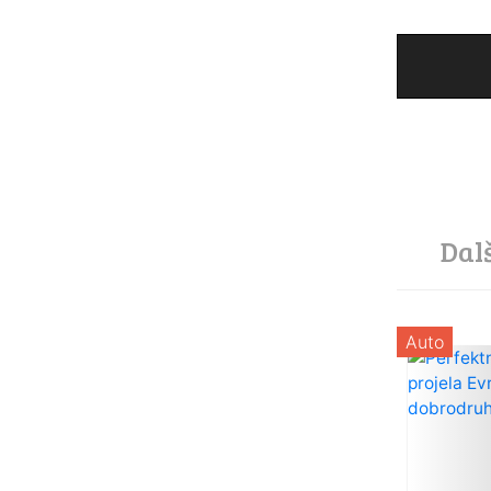
Dal
Auto