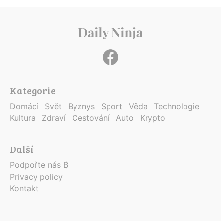
Kategorie
Domácí
Svět
Byznys
Sport
Věda
Technologie
Kultura
Zdraví
Cestování
Auto
Krypto
Další
Podpořte nás ₿
Privacy policy
Kontakt