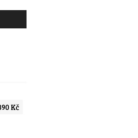
390 Kč