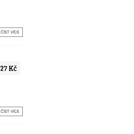
ČÍST VÍCE
27 Kč
ČÍST VÍCE