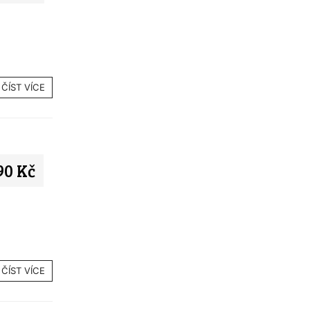
ČÍST VÍCE
90 Kč
ČÍST VÍCE