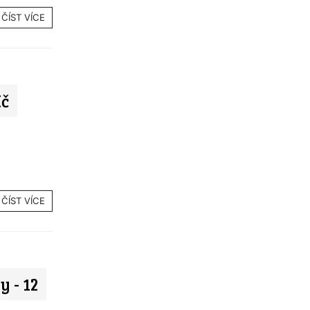
ČÍST VÍCE
Kč
ČÍST VÍCE
 - 12