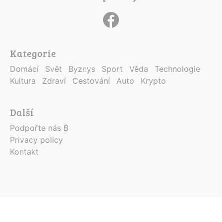
Kategorie
Domácí
Svět
Byznys
Sport
Věda
Technologie
Kultura
Zdraví
Cestování
Auto
Krypto
Další
Podpořte nás ₿
Privacy policy
Kontakt