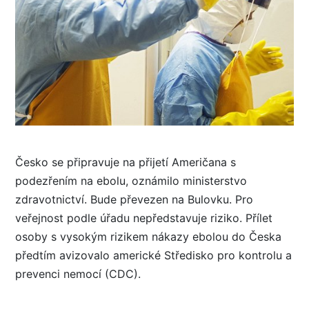
Česko se připravuje na přijetí Američana s
podezřením na ebolu, oznámilo ministerstvo
zdravotnictví. Bude převezen na Bulovku. Pro
veřejnost podle úřadu nepředstavuje riziko. Přílet
osoby s vysokým rizikem nákazy ebolou do Česka
předtím avizovalo americké Středisko pro kontrolu a
prevenci nemocí (CDC).