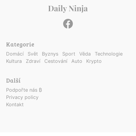
Kategorie
Domácí
Svět
Byznys
Sport
Věda
Technologie
Kultura
Zdraví
Cestování
Auto
Krypto
Další
Podpořte nás ₿
Privacy policy
Kontakt