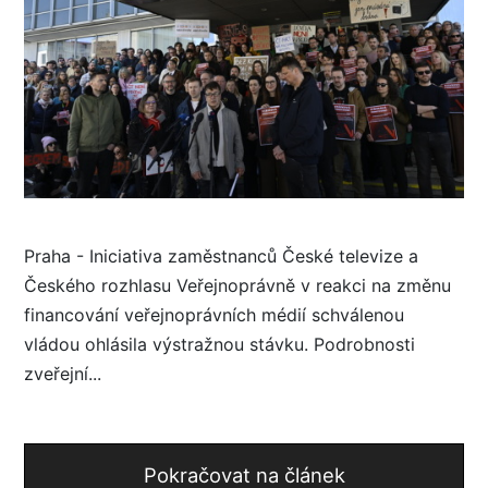
Praha - Iniciativa zaměstnanců České televize a
Českého rozhlasu Veřejnoprávně v reakci na změnu
financování veřejnoprávních médií schválenou
vládou ohlásila výstražnou stávku. Podrobnosti
zveřejní...
Pokračovat na článek