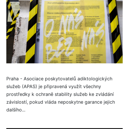
Praha - Asociace poskytovatelů adiktologických
služeb (APAS) je připravená využít všechny
prostředky k ochraně stability služeb ke zvládání
závislostí, pokud vláda neposkytne garance jejich
dalšího...