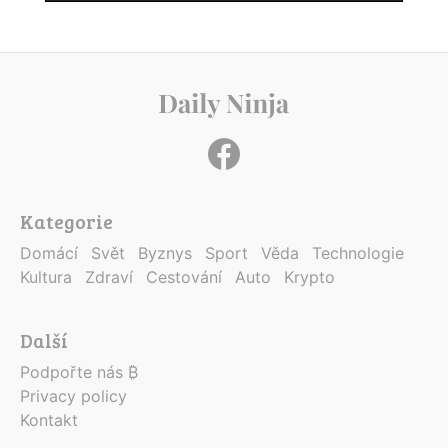
Kategorie
Domácí
Svět
Byznys
Sport
Věda
Technologie
Kultura
Zdraví
Cestování
Auto
Krypto
Další
Podpořte nás ₿
Privacy policy
Kontakt