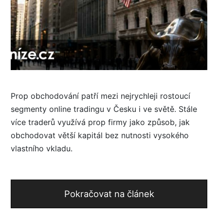
Prop obchodování patří mezi nejrychleji rostoucí
segmenty online tradingu v Česku i ve světě. Stále
více traderů využívá prop firmy jako způsob, jak
obchodovat větší kapitál bez nutnosti vysokého
vlastního vkladu.
Pokračovat na článek