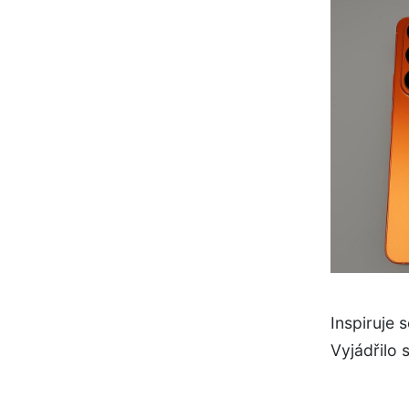
Inspiruje
Vyjádřilo 