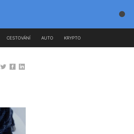
CESTOVÁNÍ
AUTO
KRYPTO