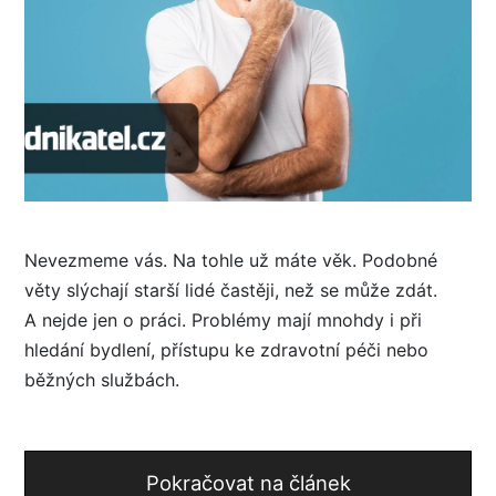
Nevezmeme vás. Na tohle už máte věk. Podobné
věty slýchají starší lidé častěji, než se může zdát.
A nejde jen o práci. Problémy mají mnohdy i při
hledání bydlení, přístupu ke zdravotní péči nebo
běžných službách.
Pokračovat na článek