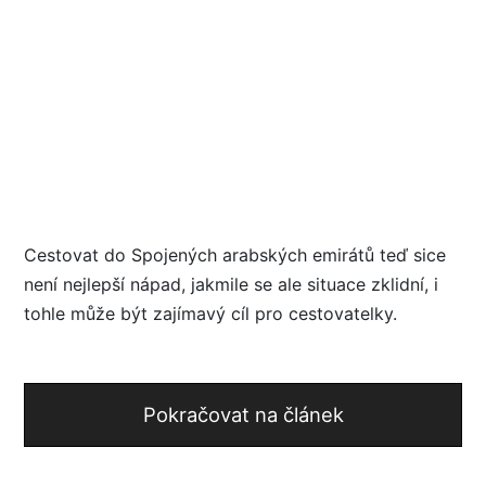
Cestovat do Spojených arabských emirátů teď sice
není nejlepší nápad, jakmile se ale situace zklidní, i
tohle může být zajímavý cíl pro cestovatelky.
Pokračovat na článek