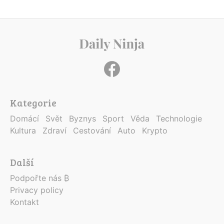
Kategorie
Domácí
Svět
Byznys
Sport
Věda
Technologie
Kultura
Zdraví
Cestování
Auto
Krypto
Další
Podpořte nás ₿
Privacy policy
Kontakt