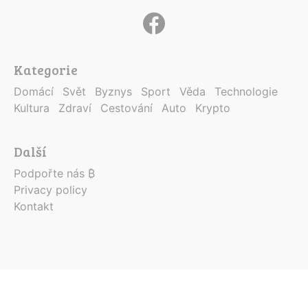
Kategorie
Domácí
Svět
Byznys
Sport
Věda
Technologie
Kultura
Zdraví
Cestování
Auto
Krypto
Další
Podpořte nás ₿
Privacy policy
Kontakt