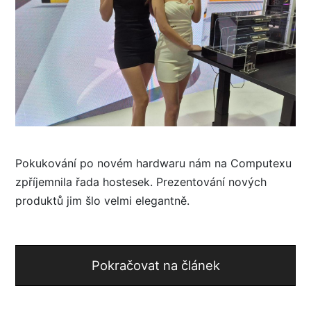
Pokukování po novém hardwaru nám na Computexu
zpříjemnila řada hostesek. Prezentování nových
produktů jim šlo velmi elegantně.
Pokračovat na článek