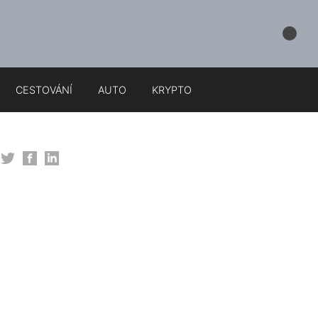
CESTOVÁNÍ
AUTO
KRYPTO