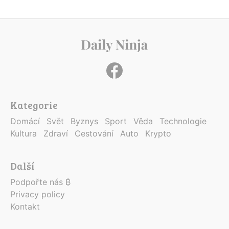
Kategorie
Domácí
Svět
Byznys
Sport
Věda
Technologie
Kultura
Zdraví
Cestování
Auto
Krypto
Další
Podpořte nás ₿
Privacy policy
Kontakt