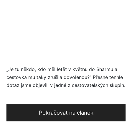
„Je tu někdo, kdo měl letět v květnu do Sharmu a
cestovka mu taky zrušila dovolenou?“ Přesně tenhle
dotaz jsme objevili v jedné z cestovatelských skupin.
Pokračovat na článek