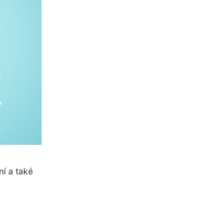
ní a také