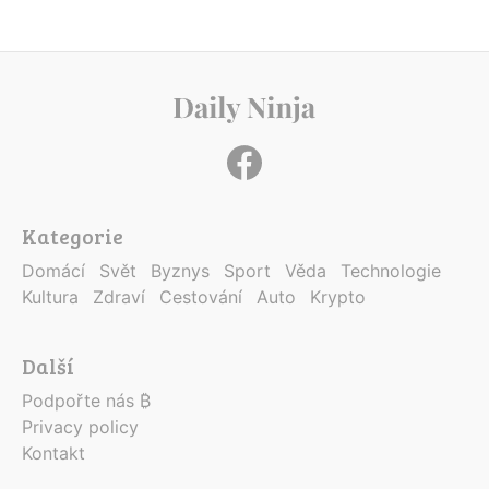
Kategorie
Domácí
Svět
Byznys
Sport
Věda
Technologie
Kultura
Zdraví
Cestování
Auto
Krypto
Další
Podpořte nás ₿
Privacy policy
Kontakt