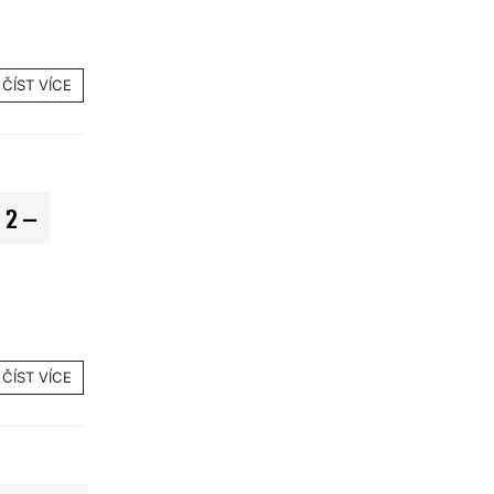
ČÍST VÍCE
2 –
ČÍST VÍCE