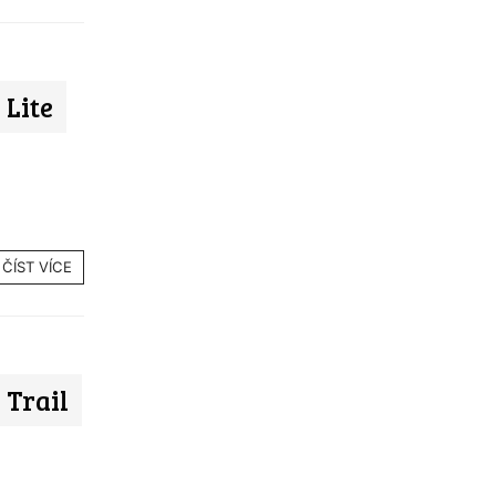
Lite
ČÍST VÍCE
Trail