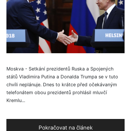
Moskva - Setkání prezidentů Ruska a Spojených
států Vladimira Putina a Donalda Trumpa se v tuto
chvíli neplánuje. Dnes to krátce před očekávaným
telefonátem obou prezidentů prohlásil mluvčí
Kremlu...
Pokračovat na článek