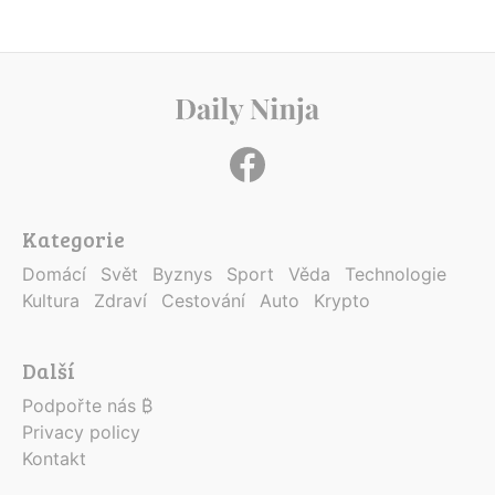
Kategorie
Domácí
Svět
Byznys
Sport
Věda
Technologie
Kultura
Zdraví
Cestování
Auto
Krypto
Další
Podpořte nás ₿
Privacy policy
Kontakt