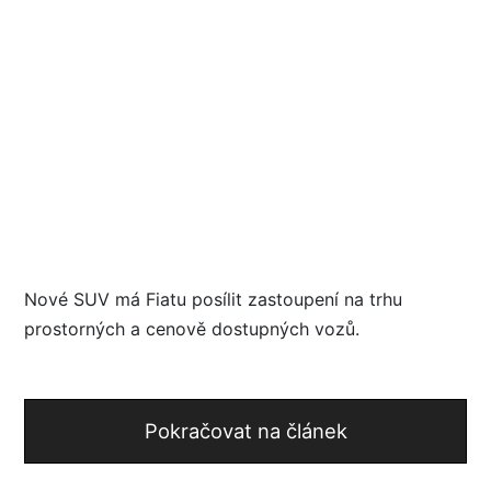
Nové SUV má Fiatu posílit zastoupení na trhu
prostorných a cenově dostupných vozů.
Pokračovat na článek