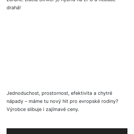
Jednoduchost, prostornost, efektivita a chytré
nápady – máme tu nový hit pro evropské rodiny?
Výrobce slibuje i zajímavé ceny.