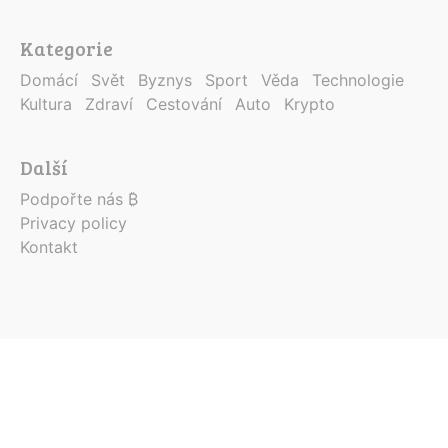
Kategorie
Domácí
Svět
Byznys
Sport
Věda
Technologie
Kultura
Zdraví
Cestování
Auto
Krypto
Další
Podpořte nás ₿
Privacy policy
Kontakt