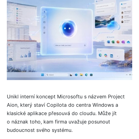
Unikl interní koncept Microsoftu s názvem Project
Aion, který staví Copilota do centra Windows a
klasické aplikace přesouvá do cloudu. Může jít
o náznak toho, kam firma uvažuje posunout
budoucnost svého systému.