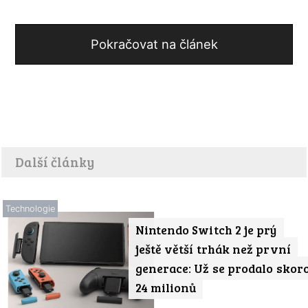
Pokračovat na článek
Další články
Technologie
Nintendo Switch 2 je prý
ještě větší trhák než první
generace: Už se prodalo skor
24 milionů