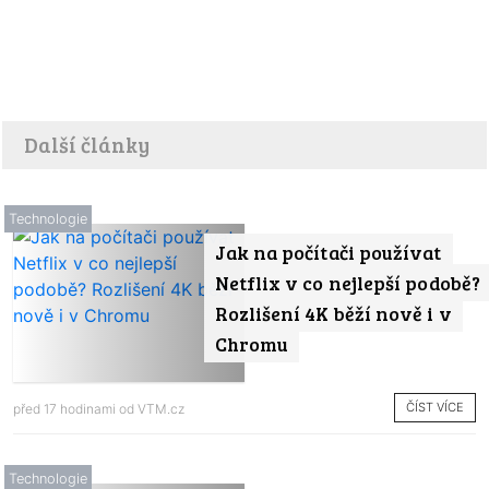
Další články
Technologie
Jak na počítači používat
Netflix v co nejlepší podobě?
Rozlišení 4K běží nově i v
Chromu
ČÍST VÍCE
před 17 hodinami od
VTM.cz
Technologie