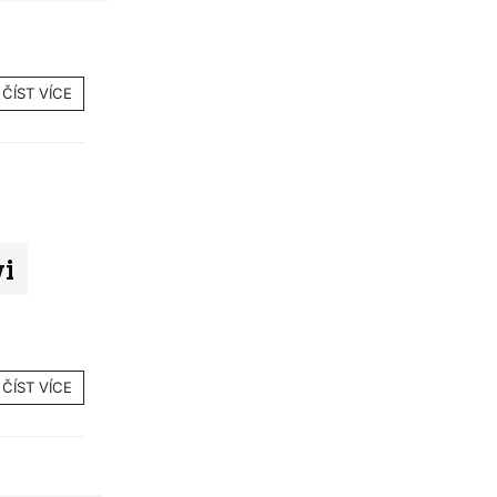
ČÍST VÍCE
vi
ČÍST VÍCE